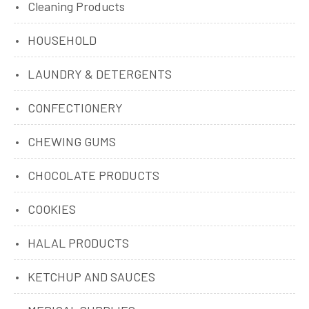
Cleaning Products
HOUSEHOLD
LAUNDRY & DETERGENTS
CONFECTIONERY
CHEWING GUMS
CHOCOLATE PRODUCTS
COOKIES
HALAL PRODUCTS
KETCHUP AND SAUCES