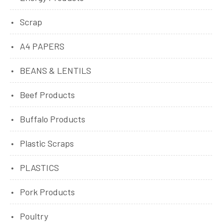
Scrap
A4 PAPERS
BEANS & LENTILS
Beef Products
Buffalo Products
Plastic Scraps
PLASTICS
Pork Products
Poultry