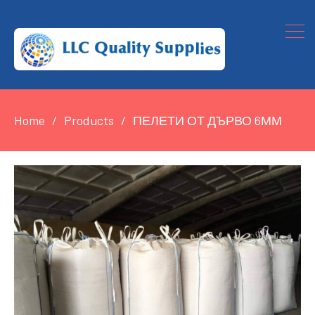
Home
Products
ПЕЛЕТИ ОТ ДЪРВО 6ММ