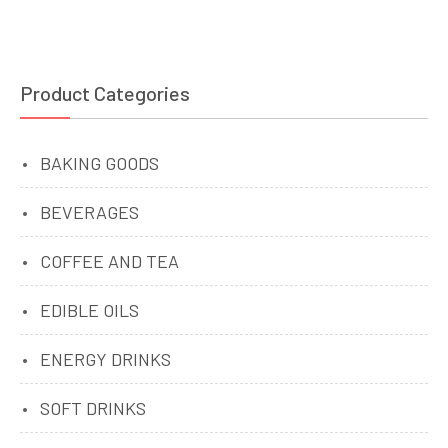
Product Categories
BAKING GOODS
BEVERAGES
COFFEE AND TEA
EDIBLE OILS
ENERGY DRINKS
SOFT DRINKS