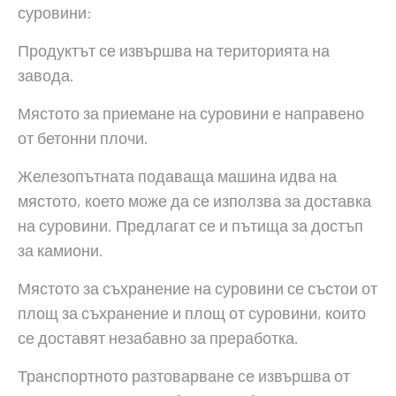
суровини:
Продуктът се извършва на територията на
завода.
Мястото за приемане на суровини е направено
от бетонни плочи.
Железопътната подаваща машина идва на
мястото, което може да се използва за доставка
на суровини. Предлагат се и пътища за достъп
за камиони.
Мястото за съхранение на суровини се състои от
площ за съхранение и площ от суровини, които
се доставят незабавно за преработка.
Транспортното разтоварване се извършва от