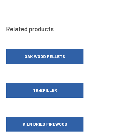
Related products
OAK WOOD PELLETS
TRÆPILLER
KILN DRIED FIREWOOD