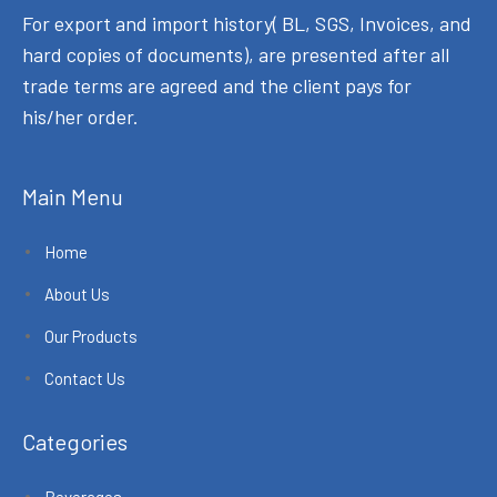
For export and import history( BL, SGS, Invoices, and
hard copies of documents), are presented after all
trade terms are agreed and the client pays for
his/her order.
Main Menu
Home
About Us
Our Products
Contact Us
Categories
Beverages