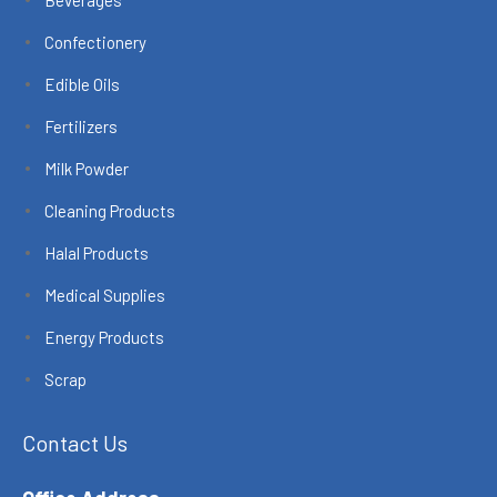
Confectionery
Edible Oils
Fertilizers
Milk Powder
Cleaning Products
Halal Products
Medical Supplies
Energy Products
Scrap
Contact Us